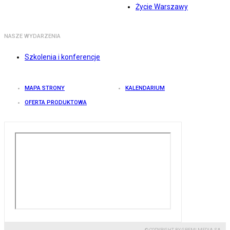
Życie Warszawy
NASZE WYDARZENIA
Szkolenia i konferencje
MAPA STRONY
KALENDARIUM
OFERTA PRODUKTOWA