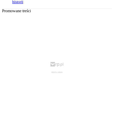
historii
Promowane treści