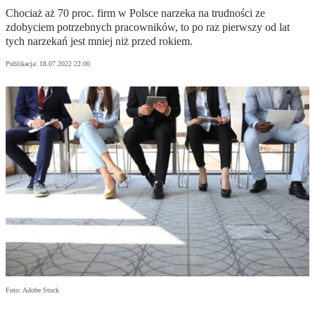
Chociaż aż 70 proc. firm w Polsce narzeka na trudności ze
zdobyciem potrzebnych pracowników, to po raz pierwszy od lat
tych narzekań jest mniej niż przed rokiem.
Publikacja:
18.07.2022 22:00
Foto: Adobe Stock