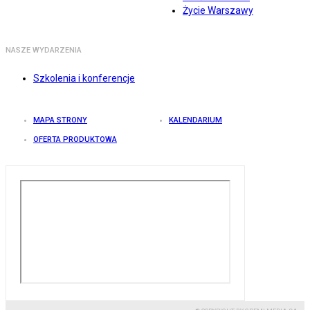
Życie Warszawy
NASZE WYDARZENIA
Szkolenia i konferencje
MAPA STRONY
KALENDARIUM
OFERTA PRODUKTOWA