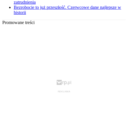
zatrudnienia
Bezrobocie to już przeszłość. Czerwcowe dane najlepsze w
historii
Promowane treści