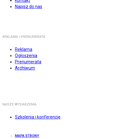
Kontakt
Napisz do nas
REKLAMA I PRENUMERATA
Reklama
Ogłoszenia
Prenumerata
Archiwum
NASZE WYDARZENIA
Szkolenia i konferencje
MAPA STRONY