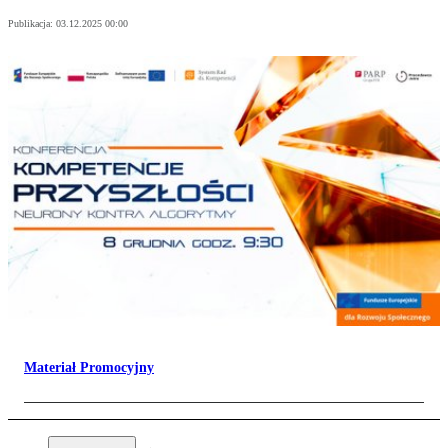
Publikacja:
03.12.2025 00:00
Materiał Promocyjny