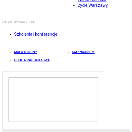
Życie Warszawy
NASZE WYDARZENIA
Szkolenia i konferencje
MAPA STRONY
KALENDARIUM
OFERTA PRODUKTOWA