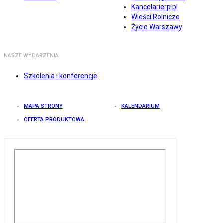
Kancelarierp.pl
Wieści Rolnicze
Życie Warszawy
NASZE WYDARZENIA
Szkolenia i konferencje
MAPA STRONY
KALENDARIUM
OFERTA PRODUKTOWA