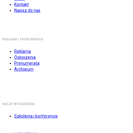
Kontakt
Napisz do nas
REKLAMA I PRENUMERATA
Reklama
Ogłoszenia
Prenumerata
Archiwum
NASZE WYDARZENIA
Szkolenia i konferencje