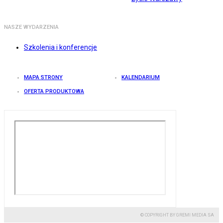
NASZE WYDARZENIA
Szkolenia i konferencje
MAPA STRONY
KALENDARIUM
OFERTA PRODUKTOWA
© COPYRIGHT BY GREMI MEDIA SA