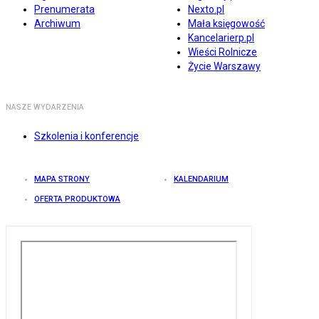
Prenumerata
Nexto.pl
Archiwum
Mała księgowość
Kancelarierp.pl
Wieści Rolnicze
Życie Warszawy
NASZE WYDARZENIA
Szkolenia i konferencje
MAPA STRONY
KALENDARIUM
OFERTA PRODUKTOWA