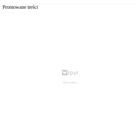
Promowane treści