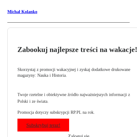
Michał Kolanko
Zabookuj najlepsze treści na wakacje
Skorzystaj z promocji wakacyjnej i zyskaj dodatkowe drukowane
magazyny: Nauka i Historia.
Twoje rzetelne i obiektywne źródło najważniejszych informacji z
Polski i ze świata.
Promocja dotyczy subskrypcji RP.PL na rok.
Subskrybuj teraz!
Zaloguj się