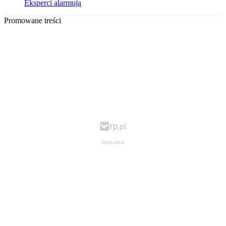
Eksperci alarmują
Promowane treści