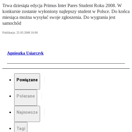
Trwa dziesiąta edycja Primus Inter Pares Student Roku 2008. W
konkursie zostanie wyłoniony najlepszy student w Polsce. Do końca
miesiąca można wysyłać swoje zgłoszenia. Do wygrania jest
samochód
Publikacja:
25.03.2008 10:00
Agnieszka Usiarczyk
Powiązane
Polecane
Najnowsze
Tagi