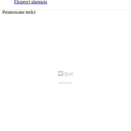
Eksperci alarmują
Promowane treści