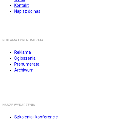
Kontakt
Napisz do nas
REKLAMA I PRENUMERATA
Reklama
Ogłoszenia
Prenumerata
Archiwum
NASZE WYDARZENIA
Szkolenia i konferencje