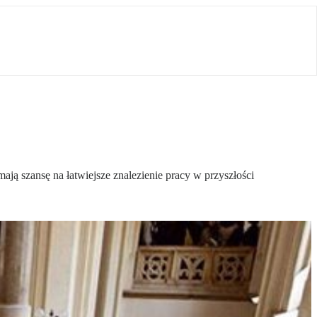
ją szansę na łatwiejsze znalezienie pracy w przyszłości