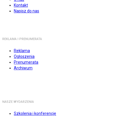
Kontakt
Napisz do nas
REKLAMA I PRENUMERATA
Reklama
Ogłoszenia
Prenumerata
Archiwum
NASZE WYDARZENIA
Szkolenia i konferencje