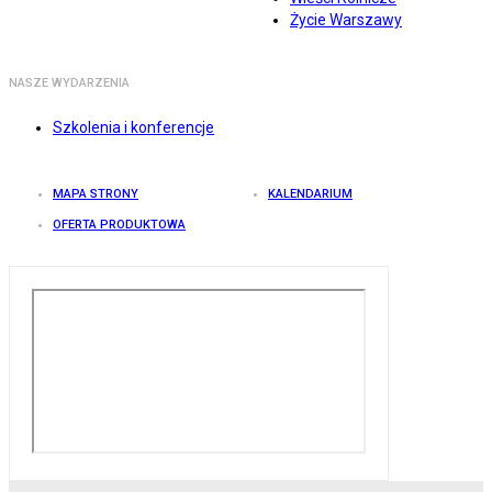
Życie Warszawy
NASZE WYDARZENIA
Szkolenia i konferencje
MAPA STRONY
KALENDARIUM
OFERTA PRODUKTOWA