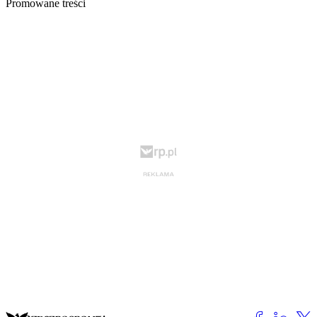
Promowane treści