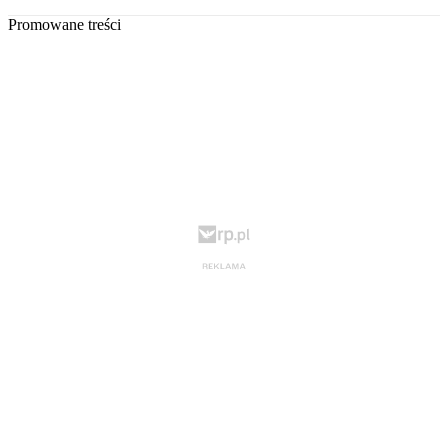
Promowane treści