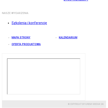
NASZE WYDARZENIA
Szkolenia i konferencje
MAPA STRONY
KALENDARIUM
OFERTA PRODUKTOWA
© COPYRIGHT BY GREMI MEDIA SA