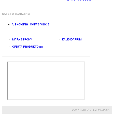
NASZE WYDARZENIA
Szkolenia i konferencje
MAPA STRONY
KALENDARIUM
OFERTA PRODUKTOWA
© COPYRIGHT BY GREMI MEDIA SA