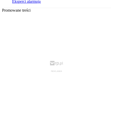
Eksperci alarmują
Promowane treści