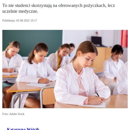
To nie studenci skorzystają na oferowanych pożyczkach, lecz
uczelnie medyczne.
Publikacja:
03.08.2022 19:17
Foto: Adobe Stock
Katarzyna Wójcik