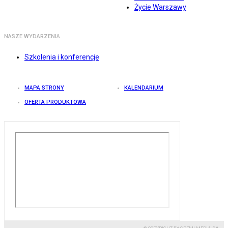
Życie Warszawy
NASZE WYDARZENIA
Szkolenia i konferencje
MAPA STRONY
KALENDARIUM
OFERTA PRODUKTOWA