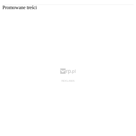
Promowane treści