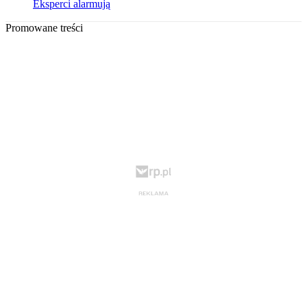
Eksperci alarmują
Promowane treści