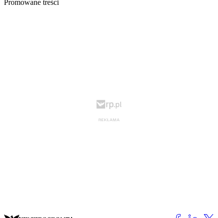
Promowane treści