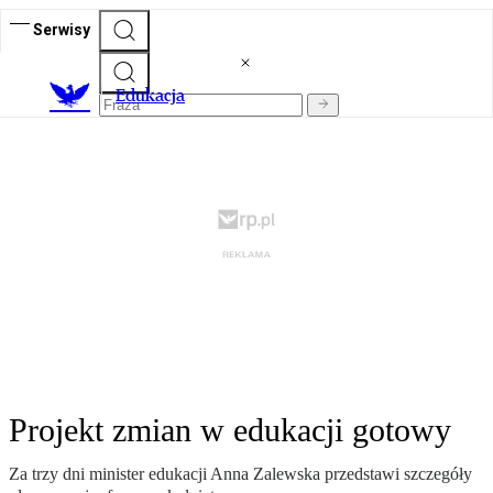
Serwisy
E
dukacja
Projekt zmian w edukacji gotowy
Za trzy dni minister edukacji Anna Zalewska przedstawi szczegóły