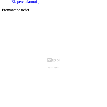
Eksperci alarmują
Promowane treści