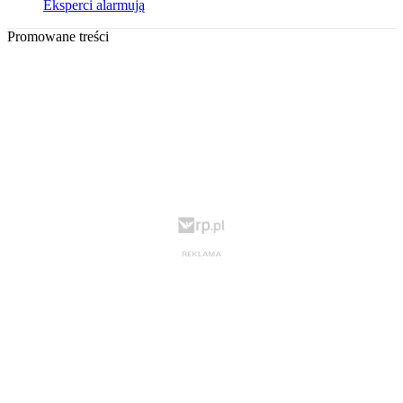
Eksperci alarmują
Promowane treści