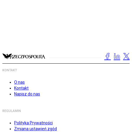
KONTAKT
O nas
Kontakt
Napisz do nas
REGULAMIN
Polityka Prywatności
Zmiana ustawień zgód