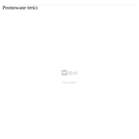
Promowane treści