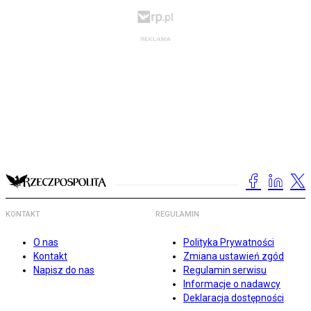
KONTAKT
REGULAMIN
O nas
Polityka Prywatności
Kontakt
Zmiana ustawień zgód
Napisz do nas
Regulamin serwisu
Informacje o nadawcy
Deklaracja dostępności