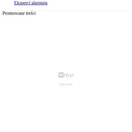
Eksperci alarmują
Promowane treści