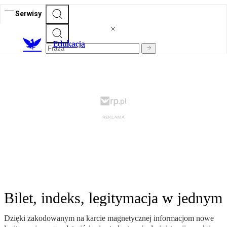
Serwisy
E
dukacja
Bilet, indeks, legitymacja w jednym
Dzięki zakodowanym na karcie magnetycznej informacjom nowe