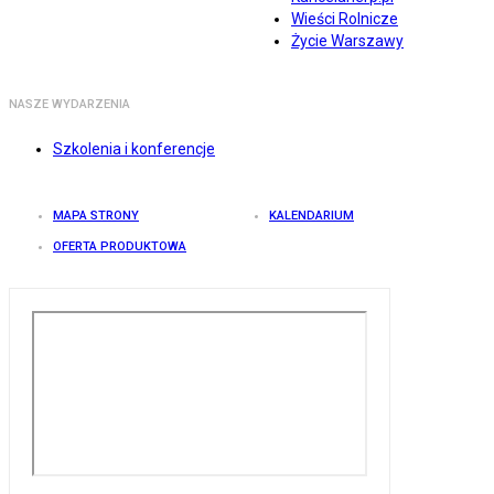
Wieści Rolnicze
Życie Warszawy
NASZE WYDARZENIA
Szkolenia i konferencje
MAPA STRONY
KALENDARIUM
OFERTA PRODUKTOWA