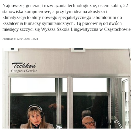
Najnowszej generacji rozwiązania technologiczne, osiem kabin, 22
stanowiska komputerowe, a przy tym idealna akustyka i
klimatyzacja to atuty nowego specjalistycznego laboratorium do
kształcenia tłumaczy symultanicznych. Tą pracownią od dwóch
miesięcy szczyci się Wyższa Szkoła Lingwistyczna w Częstochowie
Publikacja:
22.04.2008 13:24