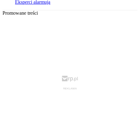
Eksperci alarmują
Promowane treści