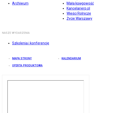
Archiwum
Mała księgowość
Kancelarierp.pl
Wieści Rolnicze
Życie Warszawy
NASZE WYDARZENIA
Szkolenia i konferencje
MAPA STRONY
KALENDARIUM
OFERTA PRODUKTOWA