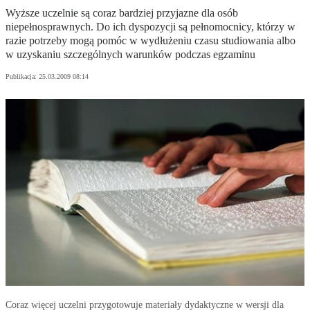
Wyższe uczelnie są coraz bardziej przyjazne dla osób
niepełnosprawnych. Do ich dyspozycji są pełnomocnicy, którzy w
razie potrzeby mogą pomóc w wydłużeniu czasu studiowania albo
w uzyskaniu szczególnych warunków podczas egzaminu
Publikacja:
25.03.2009 08:14
Coraz więcej uczelni przygotowuje materiały dydaktyczne w wersji dla