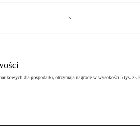
wości
naukowych dla gospodarki, otrzymają nagrodę w wysokości 5 tys. zł. 