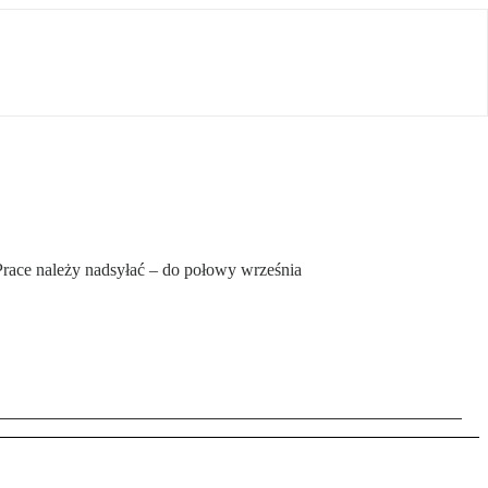
Prace należy nadsyłać – do połowy września