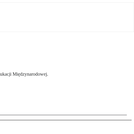
dukacji Międzynarodowej.