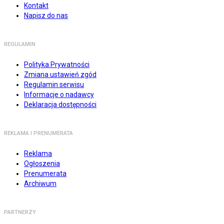
Kontakt
Napisz do nas
REGULAMIN
Polityka Prywatności
Zmiana ustawień zgód
Regulamin serwisu
Informacje o nadawcy
Deklaracja dostępności
REKLAMA I PRENUMERATA
Reklama
Ogłoszenia
Prenumerata
Archiwum
PARTNERZY