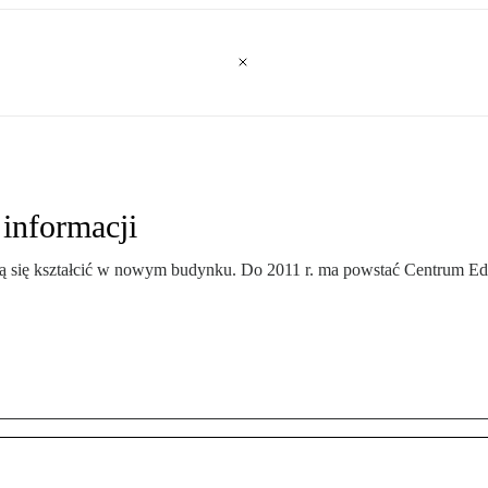
 informacji
ędą się kształcić w nowym budynku. Do 2011 r. ma powstać Centrum E