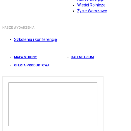
Wieści Rolnicze
Życie Warszawy
NASZE WYDARZENIA
Szkolenia i konferencje
MAPA STRONY
KALENDARIUM
OFERTA PRODUKTOWA