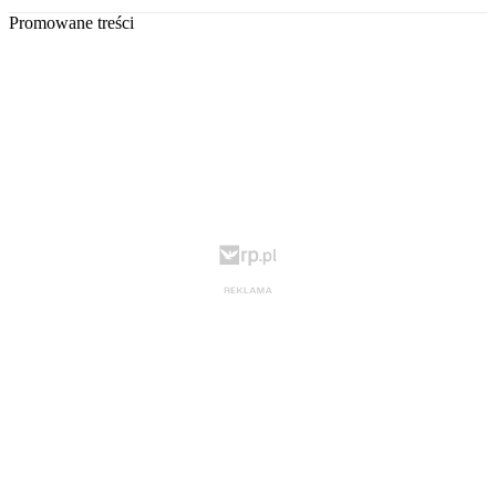
Promowane treści