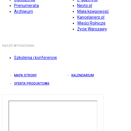
Prenumerata
Nexto.pl
Archiwum
Mała księgowość
Kancelarierp.pl
Wieści Rolnicze
Życie Warszawy
NASZE WYDARZENIA
Szkolenia i konferencje
MAPA STRONY
KALENDARIUM
OFERTA PRODUKTOWA