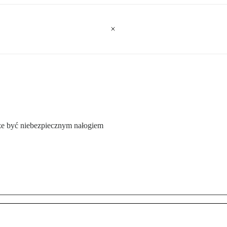
e być niebezpiecznym nałogiem