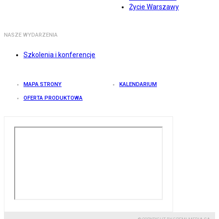
Życie Warszawy
NASZE WYDARZENIA
Szkolenia i konferencje
MAPA STRONY
KALENDARIUM
OFERTA PRODUKTOWA