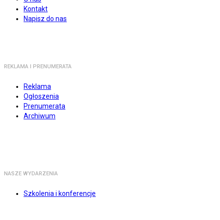
Kontakt
Napisz do nas
REKLAMA I PRENUMERATA
Reklama
Ogłoszenia
Prenumerata
Archiwum
NASZE WYDARZENIA
Szkolenia i konferencje