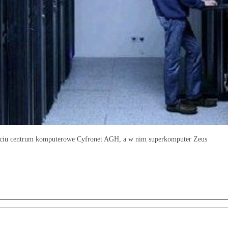
ciu centrum komputerowe Cyfronet AGH, a w nim superkomputer Zeus