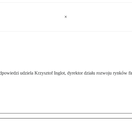
wiedzi udziela Krzysztof Inglot, dyrektor działu rozwoju rynków f