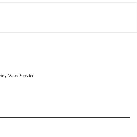
irmy Work Service