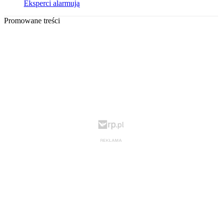
Eksperci alarmują
Promowane treści