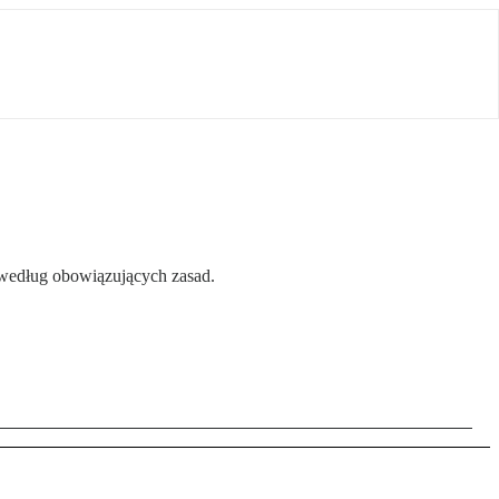
 według obowiązujących zasad.