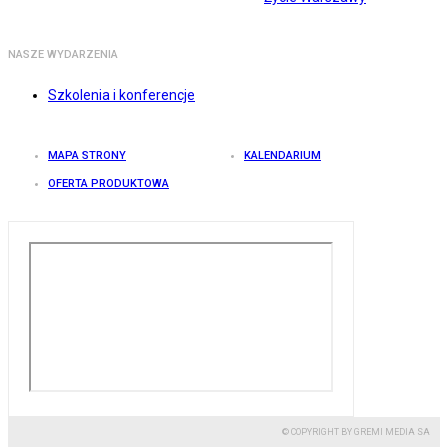
NASZE WYDARZENIA
Szkolenia i konferencje
MAPA STRONY
KALENDARIUM
OFERTA PRODUKTOWA
© COPYRIGHT BY GREMI MEDIA SA