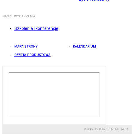
NASZE WYDARZENIA
Szkolenia i konferencje
MAPA STRONY
KALENDARIUM
OFERTA PRODUKTOWA
© COPYRIGHT BY GREMI MEDIA SA