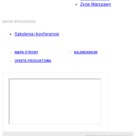
Życie Warszawy
NASZE WYDARZENIA
Szkolenia i konferencje
MAPA STRONY
KALENDARIUM
OFERTA PRODUKTOWA