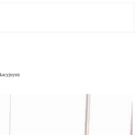
ukacyjnymi