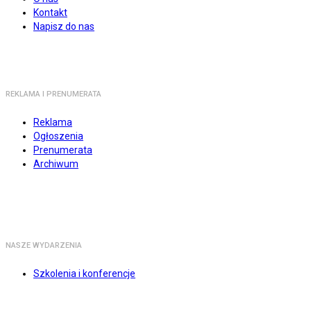
Kontakt
Napisz do nas
REKLAMA I PRENUMERATA
Reklama
Ogłoszenia
Prenumerata
Archiwum
NASZE WYDARZENIA
Szkolenia i konferencje